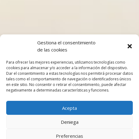
Gestiona el consentimiento
de las cookies
Para ofrecer las mejores experiencias, utilizamos tecnologías como
cookies para almacenar y/o acceder a la información del dispositivo.
Dar el consentimiento a estas tecnologías nos permitirá procesar datos
tales como el comportamiento de navegación o identificadores únicos
en este sitio. No consentir o retirar el consentimiento, puede afectar
negativamente a determinadas características y funciones.
Acepta
Deniega
Preferencias