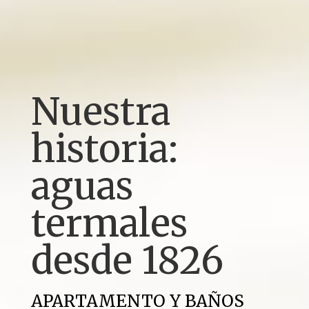
Nuestra
historia:
aguas
termales
desde 1826
APARTAMENTO Y BAÑOS