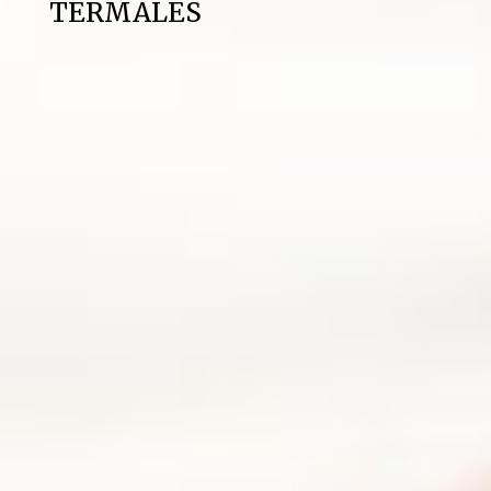
TERMALES